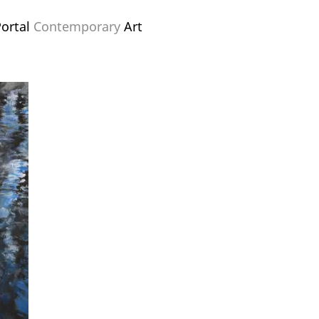
ortal
Contemporary
Art