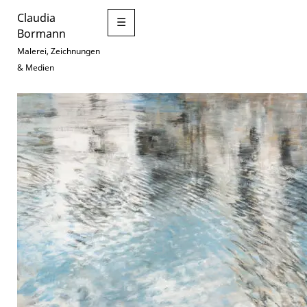
Claudia
☰
Bormann
Malerei, Zeichnungen
& Medien